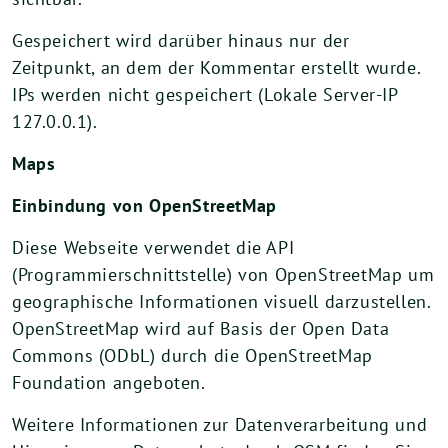
Gespeichert wird darüber hinaus nur der
Zeitpunkt, an dem der Kommentar erstellt wurde.
IPs werden nicht gespeichert (Lokale Server-IP
127.0.0.1).
Maps
Einbindung von
OpenStreetMap
Diese Webseite verwendet die API
(Programmierschnittstelle) von OpenStreetMap um
geographische Informationen visuell darzustellen.
OpenStreetMap wird auf Basis der Open Data
Commons (ODbL) durch die OpenStreetMap
Foundation angeboten.
Weitere Informationen zur Datenverarbeitung und