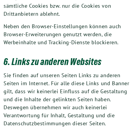
sämtliche Cookies bzw. nur die Cookies von
Drittanbietern ablehnt.
Neben den Browser-Einstellungen können auch
Browser-Erweiterungen genutzt werden, die
Werbeinhalte und Tracking-Dienste blockieren.
6. Links zu anderen Websites
Sie finden auf unseren Seiten Links zu anderen
Seiten im Internet. Für alle diese Links und Banner
gilt, dass wir keinerlei Einfluss auf die Gestaltung
und die Inhalte der gelinkten Seiten haben.
Deswegen übernehmen wir auch keinerlei
Verantwortung für Inhalt, Gestaltung und die
Datenschutzbestimmungen dieser Seiten.