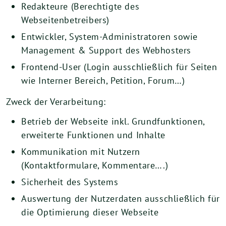
Redakteure (Berechtigte des
Webseitenbetreibers)
Entwickler, System-Administratoren sowie
Management & Support des Webhosters
Frontend-User (Login ausschließlich für Seiten
wie Interner Bereich, Petition, Forum…)
Zweck der Verarbeitung:
Betrieb der Webseite inkl. Grundfunktionen,
erweiterte Funktionen und Inhalte
Kommunikation mit Nutzern
(Kontaktformulare, Kommentare….)
Sicherheit des Systems
Auswertung der Nutzerdaten ausschließlich für
die Optimierung dieser Webseite