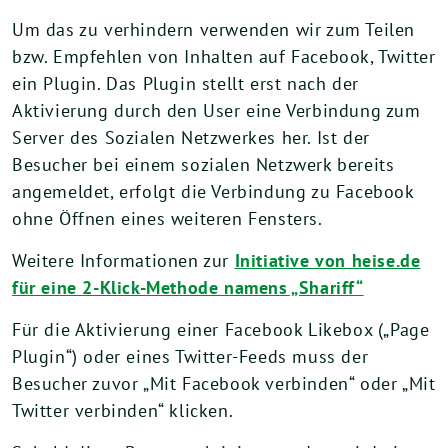
Um das zu verhindern verwenden wir zum Teilen
bzw. Empfehlen von Inhalten auf Facebook, Twitter
ein Plugin. Das Plugin stellt erst nach der
Aktivierung durch den User eine Verbindung zum
Server des Sozialen Netzwerkes her. Ist der
Besucher bei einem sozialen Netzwerk bereits
angemeldet, erfolgt die Verbindung zu Facebook
ohne Öffnen eines weiteren Fensters.
Weitere Informationen zur
Initiative von heise.de
für eine 2-Klick-Methode namens „Shariff“
Für die Aktivierung einer Facebook Likebox („Page
Plugin“) oder eines Twitter-Feeds muss der
Besucher zuvor „Mit Facebook verbinden“ oder „Mit
Twitter verbinden“ klicken.