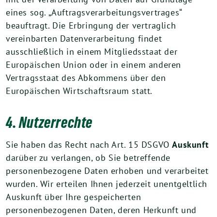
eines sog. „Auftragsverarbeitungsvertrages“
beauftragt. Die Erbringung der vertraglich
vereinbarten Datenverarbeitung findet
ausschließlich in einem Mitgliedsstaat der
Europäischen Union oder in einem anderen
Vertragsstaat des Abkommens über den
Europäischen Wirtschaftsraum statt.
4. Nutzerrechte
Sie haben das Recht nach Art. 15 DSGVO
Auskunft
darüber zu verlangen, ob Sie betreffende
personenbezogene Daten erhoben und verarbeitet
wurden. Wir erteilen Ihnen jederzeit unentgeltlich
Auskunft über Ihre gespeicherten
personenbezogenen Daten, deren Herkunft und