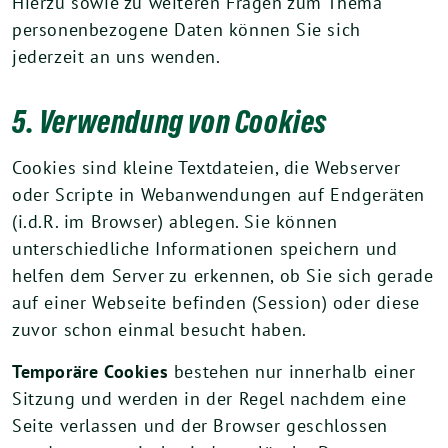
Hierzu sowie zu weiteren Fragen zum Thema
personenbezogene Daten können Sie sich
jederzeit an uns wenden.
5. Verwendung von Cookies
Cookies sind kleine Textdateien, die Webserver
oder Scripte in Webanwendungen auf Endgeräten
(i.d.R. im Browser) ablegen. Sie können
unterschiedliche Informationen speichern und
helfen dem Server zu erkennen, ob Sie sich gerade
auf einer Webseite befinden (Session) oder diese
zuvor schon einmal besucht haben.
Temporäre Cookies
bestehen nur innerhalb einer
Sitzung und werden in der Regel nachdem eine
Seite verlassen und der Browser geschlossen