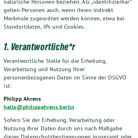
natürliche Personen beziehen. Als „identifizierbar“
gelten Personen auch, wenn ihnen indirekt
Merkmale zugeordnet werden können, etwa bei
Standortdaten, IPs und Cookies.
1. Verantwortliche*r
Verantwortliche Stelle für die Erhebung,
Verarbeitung und Nutzung Ihrer
personenbezogenen Daten im Sinne der DSGVO
ist:
Philipp Ahrens
hallo@philippahrens.berlin
Sofern Sie der Erhebung, Verarbeitung oder
Nutzung Ihrer Daten durch uns nach Maßgabe
dieser Datenschutzbestimmungen insgesamt oder