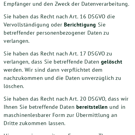
Empfänger und den Zweck der Datenverarbeitung.
Sie haben das Recht nach Art. 16 DSGVO die
Vervollständigung oder
Berichtigung
Sie
betreffender personenbezogener Daten zu
verlangen.
Sie haben das Recht nach Art. 17 DSGVO zu
verlangen, dass Sie betreffende Daten
gelöscht
werden. Wir sind dann verpflichtet dem
nachzukommen und die Daten unverzüglich zu
löschen.
Sie haben das Recht nach Art. 20 DSGVO, dass wir
Ihnen Sie betreffende Daten
bereitstellen
und in
maschinenlesbarer Form zur Übermittlung an
Dritte zukommen lassen.