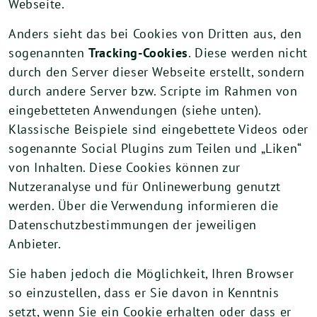
Webseite.
Anders sieht das bei Cookies von Dritten aus, den
sogenannten
Tracking-Cookies
. Diese werden nicht
durch den Server dieser Webseite erstellt, sondern
durch andere Server bzw. Scripte im Rahmen von
eingebetteten Anwendungen (siehe unten).
Klassische Beispiele sind eingebettete Videos oder
sogenannte Social Plugins zum Teilen und „Liken“
von Inhalten. Diese Cookies können zur
Nutzeranalyse und für Onlinewerbung genutzt
werden. Über die Verwendung informieren die
Datenschutzbestimmungen der jeweiligen
Anbieter.
Sie haben jedoch die Möglichkeit, Ihren Browser
so einzustellen, dass er Sie davon in Kenntnis
setzt, wenn Sie ein Cookie erhalten oder dass er