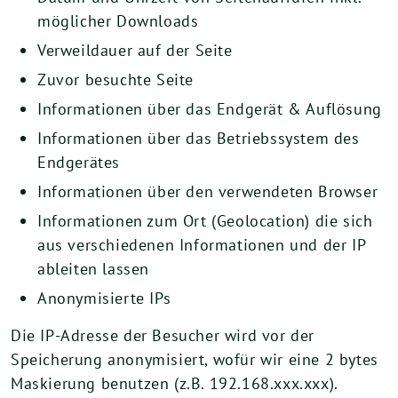
möglicher Downloads
Verweildauer auf der Seite
Zuvor besuchte Seite
Informationen über das Endgerät & Auflösung
Informationen über das Betriebssystem des
Endgerätes
Informationen über den verwendeten Browser
Informationen zum Ort (Geolocation) die sich
aus verschiedenen Informationen und der IP
ableiten lassen
Anonymisierte IPs
Die IP-Adresse der Besucher wird vor der
Speicherung anonymisiert, wofür wir eine 2 bytes
Maskierung benutzen (z.B. 192.168.xxx.xxx).