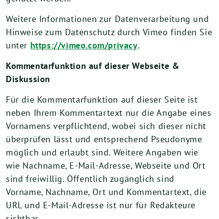
Weitere Informationen zur Datenverarbeitung und
Hinweise zum Datenschutz durch Vimeo finden Sie
unter
https://vimeo.com/privacy
.
Kommentarfunktion auf dieser Webseite
&
Diskussion
Für die Kommentarfunktion auf dieser Seite ist
neben Ihrem Kommentartext nur die Angabe eines
Vornamens verpflichtend, wobei sich dieser nicht
überprüfen lässt und entsprechend Pseudonyme
möglich und erlaubt sind. Weitere Angaben wie
wie Nachname, E-Mail-Adresse, Webseite und Ort
sind freiwillig. Öffentlich zugänglich sind
Vorname, Nachname, Ort und Kommentartext, die
URL und E-Mail-Adresse ist nur für Redakteure
sichtbar.