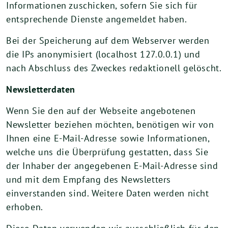
Informationen zuschicken, sofern Sie sich für
entsprechende Dienste angemeldet haben.
Bei der Speicherung auf dem Webserver werden
die IPs anonymisiert (localhost 127.0.0.1) und
nach Abschluss des Zweckes redaktionell gelöscht.
Newsletterdaten
Wenn Sie den auf der Webseite angebotenen
Newsletter beziehen möchten, benötigen wir von
Ihnen eine E-Mail-Adresse sowie Informationen,
welche uns die Überprüfung gestatten, dass Sie
der Inhaber der angegebenen E-Mail-Adresse sind
und mit dem Empfang des Newsletters
einverstanden sind. Weitere Daten werden nicht
erhoben.