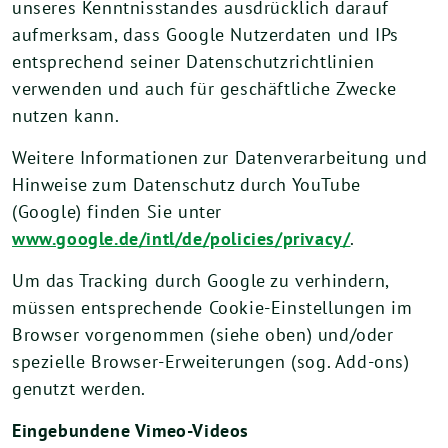
unseres Kenntnisstandes ausdrücklich darauf
aufmerksam, dass Google Nutzerdaten und IPs
entsprechend seiner Datenschutzrichtlinien
verwenden und auch für geschäftliche Zwecke
nutzen kann.
Weitere Informationen zur Datenverarbeitung und
Hinweise zum Datenschutz durch YouTube
(Google) finden Sie unter
www.google.de/intl/de/policies/privacy/
.
Um das Tracking durch Google zu verhindern,
müssen entsprechende Cookie-Einstellungen im
Browser vorgenommen (siehe oben) und/oder
spezielle Browser-Erweiterungen (sog. Add-ons)
genutzt werden.
Eingebundene Vimeo-Videos