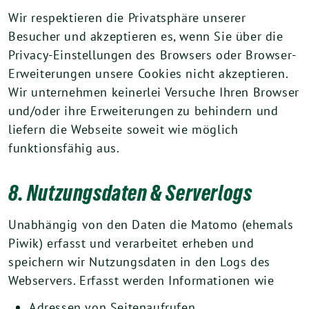
Wir respektieren die Privatsphäre unserer
Besucher und akzeptieren es, wenn Sie über die
Privacy-Einstellungen des Browsers oder Browser-
Erweiterungen unsere Cookies nicht akzeptieren.
Wir unternehmen keinerlei Versuche Ihren Browser
und/oder ihre Erweiterungen zu behindern und
liefern die Webseite soweit wie möglich
funktionsfähig aus.
8. Nutzungsdaten & Serverlogs
Unabhängig von den Daten die Matomo (ehemals
Piwik) erfasst und verarbeitet erheben und
speichern wir Nutzungsdaten in den Logs des
Webservers. Erfasst werden Informationen wie
Adressen von Seitenaufrufen