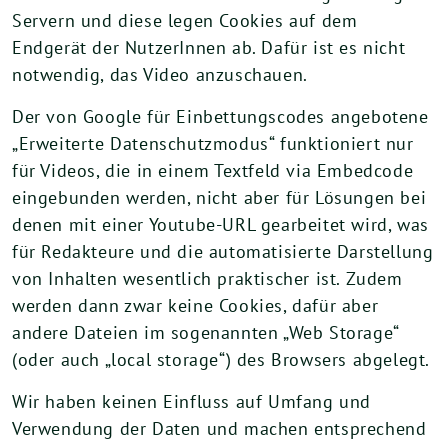
Servern und diese legen Cookies auf dem
Endgerät der NutzerInnen ab. Dafür ist es nicht
notwendig, das Video anzuschauen.
Der von Google für Einbettungscodes angebotene
„Erweiterte Datenschutzmodus“ funktioniert nur
für Videos, die in einem Textfeld via Embedcode
eingebunden werden, nicht aber für Lösungen bei
denen mit einer Youtube-URL gearbeitet wird, was
für Redakteure und die automatisierte Darstellung
von Inhalten wesentlich praktischer ist. Zudem
werden dann zwar keine Cookies, dafür aber
andere Dateien im sogenannten „Web Storage“
(oder auch „local storage“) des Browsers abgelegt.
Wir haben keinen Einfluss auf Umfang und
Verwendung der Daten und machen entsprechend