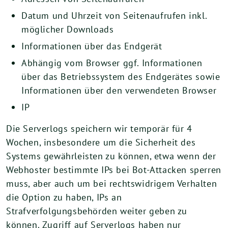
Datum und Uhrzeit von Seitenaufrufen inkl.
möglicher Downloads
Informationen über das Endgerät
Abhängig vom Browser ggf. Informationen
über das Betriebssystem des Endgerätes sowie
Informationen über den verwendeten Browser
IP
Die Serverlogs speichern wir temporär für 4
Wochen, insbesondere um die Sicherheit des
Systems gewährleisten zu können, etwa wenn der
Webhoster bestimmte IPs bei Bot-Attacken sperren
muss, aber auch um bei rechtswidrigem Verhalten
die Option zu haben, IPs an
Strafverfolgungsbehörden weiter geben zu
können. Zugriff auf Serverlogs haben nur