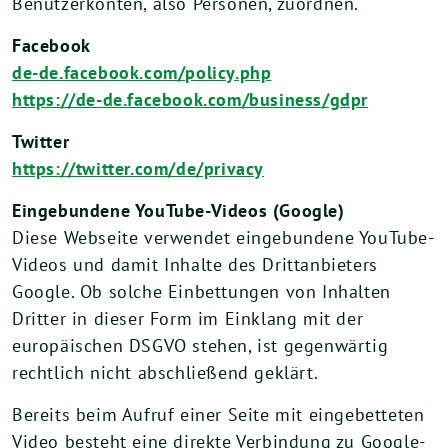
Benutzerkonten, also Personen, zuordnen.
Facebook
de-de.facebook.com/policy.php
https://de-de.facebook.com/business/gdpr
Twitter
https://twitter.com/de/privacy
Eingebundene YouTube-Videos (Google)
Diese Webseite verwendet eingebundene YouTube-
Videos und damit Inhalte des Drittanbieters
Google. Ob solche Einbettungen von Inhalten
Dritter in dieser Form im Einklang mit der
europäischen DSGVO stehen, ist gegenwärtig
rechtlich nicht abschließend geklärt.
Bereits beim Aufruf einer Seite mit eingebetteten
Video besteht eine direkte Verbindung zu Google-