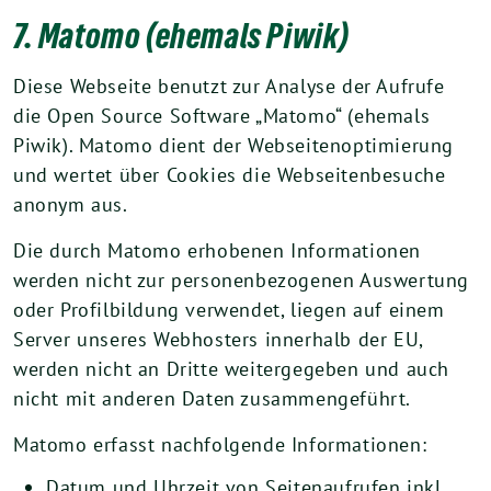
7. Matomo (ehemals Piwik)
Diese Webseite benutzt zur Analyse der Aufrufe
die Open Source Software „Matomo“ (ehemals
Piwik). Matomo dient der Webseitenoptimierung
und wertet über Cookies die Webseitenbesuche
anonym aus.
Die durch Matomo erhobenen Informationen
werden nicht zur personenbezogenen Auswertung
oder Profilbildung verwendet, liegen auf einem
Server unseres Webhosters innerhalb der EU,
werden nicht an Dritte weitergegeben und auch
nicht mit anderen Daten zusammengeführt.
Matomo erfasst nachfolgende Informationen:
Datum und Uhrzeit von Seitenaufrufen inkl.