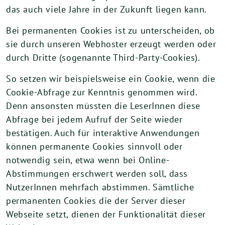
das auch viele Jahre in der Zukunft liegen kann.
Bei permanenten Cookies ist zu unterscheiden, ob
sie durch unseren Webhoster erzeugt werden oder
durch Dritte (sogenannte Third-Party-Cookies).
So setzen wir beispielsweise ein Cookie, wenn die
Cookie-Abfrage zur Kenntnis genommen wird.
Denn ansonsten müssten die LeserInnen diese
Abfrage bei jedem Aufruf der Seite wieder
bestätigen. Auch für interaktive Anwendungen
können permanente Cookies sinnvoll oder
notwendig sein, etwa wenn bei Online-
Abstimmungen erschwert werden soll, dass
NutzerInnen mehrfach abstimmen. Sämtliche
permanenten Cookies die der Server dieser
Webseite setzt, dienen der Funktionalität dieser