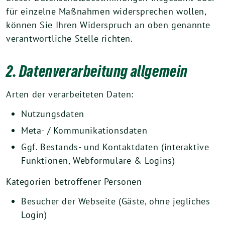
für einzelne Maßnahmen widersprechen wollen,
können Sie Ihren Widerspruch an oben genannte
verantwortliche Stelle richten.
2. Datenverarbeitung allgemein
Arten der verarbeiteten Daten:
Nutzungsdaten
Meta- / Kommunikationsdaten
Ggf. Bestands- und Kontaktdaten (interaktive
Funktionen, Webformulare & Logins)
Kategorien betroffener Personen
Besucher der Webseite (Gäste, ohne jegliches
Login)