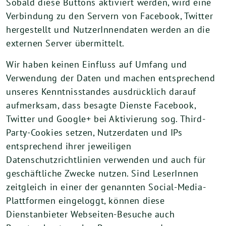
Sobald diese Buttons aktiviert werden, wird eine
Verbindung zu den Servern von Facebook, Twitter
hergestellt und NutzerInnendaten werden an die
externen Server übermittelt.
Wir haben keinen Einfluss auf Umfang und
Verwendung der Daten und machen entsprechend
unseres Kenntnisstandes ausdrücklich darauf
aufmerksam, dass besagte Dienste Facebook,
Twitter und Google+ bei Aktivierung sog. Third-
Party-Cookies setzen, Nutzerdaten und IPs
entsprechend ihrer jeweiligen
Datenschutzrichtlinien verwenden und auch für
geschäftliche Zwecke nutzen. Sind LeserInnen
zeitgleich in einer der genannten Social-Media-
Plattformen eingeloggt, können diese
Dienstanbieter Webseiten-Besuche auch