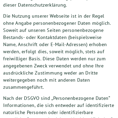
dieser Datenschutzerklärung.
Die Nutzung unserer Webseite ist in der Regel
ohne Angabe personenbezogener Daten möglich.
Soweit auf unseren Seiten personenbezogene
Bestands- oder Kontaktdaten (beispielsweise
Name, Anschrift oder E-Mail-Adressen) erhoben
werden, erfolgt dies, soweit möglich, stets auf
freiwilliger Basis. Diese Daten werden nur zum
angegebenen Zweck verwendet und ohne Ihre
ausdrückliche Zustimmung weder an Dritte
weitergegeben noch mit anderen Daten
zusammengeführt.
Nach der DSGVO sind „Personenbezogene Daten“
Informationen, die sich entweder auf identifizierte
natürliche Personen oder identifizierbare