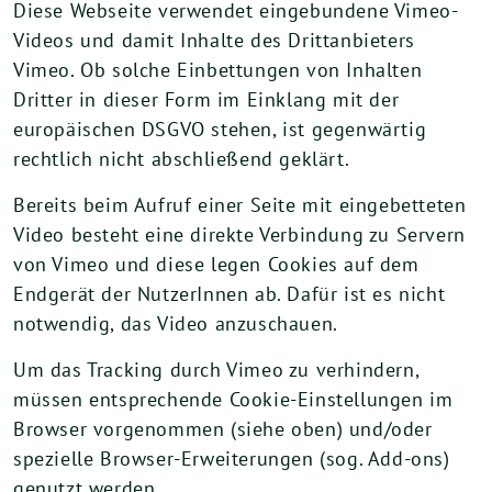
Diese Webseite verwendet eingebundene Vimeo-
Videos und damit Inhalte des Drittanbieters
Vimeo. Ob solche Einbettungen von Inhalten
Dritter in dieser Form im Einklang mit der
europäischen DSGVO stehen, ist gegenwärtig
rechtlich nicht abschließend geklärt.
Bereits beim Aufruf einer Seite mit eingebetteten
Video besteht eine direkte Verbindung zu Servern
von Vimeo und diese legen Cookies auf dem
Endgerät der NutzerInnen ab. Dafür ist es nicht
notwendig, das Video anzuschauen.
Um das Tracking durch Vimeo zu verhindern,
müssen entsprechende Cookie-Einstellungen im
Browser vorgenommen (siehe oben) und/oder
spezielle Browser-Erweiterungen (sog. Add-ons)
genutzt werden.