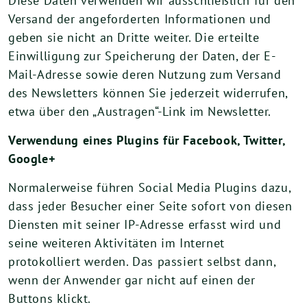
Diese Daten verwenden wir ausschließlich für den
Versand der angeforderten Informationen und
geben sie nicht an Dritte weiter. Die erteilte
Einwilligung zur Speicherung der Daten, der E-
Mail-Adresse sowie deren Nutzung zum Versand
des Newsletters können Sie jederzeit widerrufen,
etwa über den „Austragen“-Link im Newsletter.
Verwendung eines Plugins für Facebook, Twitter,
Google+
Normalerweise führen Social Media Plugins dazu,
dass jeder Besucher einer Seite sofort von diesen
Diensten mit seiner IP-Adresse erfasst wird und
seine weiteren Aktivitäten im Internet
protokolliert werden. Das passiert selbst dann,
wenn der Anwender gar nicht auf einen der
Buttons klickt.