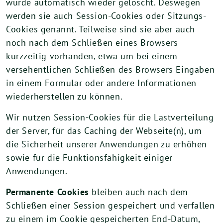
wurde automatisch wieder gelöscht. Deswegen
werden sie auch Session-Cookies oder Sitzungs-
Cookies genannt. Teilweise sind sie aber auch
noch nach dem Schließen eines Browsers
kurzzeitig vorhanden, etwa um bei einem
versehentlichen Schließen des Browsers Eingaben
in einem Formular oder andere Informationen
wiederherstellen zu können.
Wir nutzen Session-Cookies für die Lastverteilung
der Server, für das Caching der Webseite(n), um
die Sicherheit unserer Anwendungen zu erhöhen
sowie für die Funktionsfähigkeit einiger
Anwendungen.
Permanente Cookies
bleiben auch nach dem
Schließen einer Session gespeichert und verfallen
zu einem im Cookie gespeicherten End-Datum,