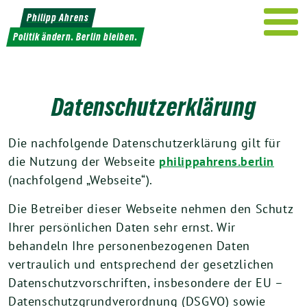
Weiter
Philipp Ahrens
zum
Politik ändern. Berlin bleiben.
Inhalt
Datenschutzerklärung
Die nachfolgende Datenschutzerklärung gilt für
die Nutzung der Webseite
philippahrens.berlin
(nachfolgend „Webseite“).
Die Betreiber dieser Webseite nehmen den Schutz
Ihrer persönlichen Daten sehr ernst. Wir
behandeln Ihre personenbezogenen Daten
vertraulich und entsprechend der gesetzlichen
Datenschutzvorschriften, insbesondere der EU –
Datenschutzgrundverordnung (DSGVO) sowie