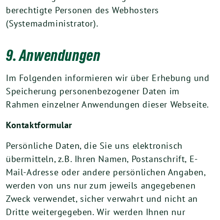
berechtigte Personen des Webhosters
(Systemadministrator).
9. Anwendungen
Im Folgenden informieren wir über Erhebung und
Speicherung personenbezogener Daten im
Rahmen einzelner Anwendungen dieser Webseite.
Kontaktformular
Persönliche Daten, die Sie uns elektronisch
übermitteln, z.B. Ihren Namen, Postanschrift, E-
Mail-Adresse oder andere persönlichen Angaben,
werden von uns nur zum jeweils angegebenen
Zweck verwendet, sicher verwahrt und nicht an
Dritte weitergegeben. Wir werden Ihnen nur