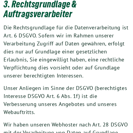
3. Rechtsgrundlage &
Auftragsverarbeiter
Die Rechtsgrundlage für die Datenverarbeitung ist
Art. 6 DSGVO. Sofern wir im Rahmen unserer
Verarbeitung Zugriff auf Daten gewähren, erfolgt
dies nur auf Grundlage einer gesetzlichen
Erlaubnis, Sie eingewilligt haben, eine rechtliche
Verpflichtung dies vorsieht oder auf Grundlage
unserer berechtigten Interessen.
Unser Anliegen im Sinne der DSGVO (berechtigtes
Interesse DSGVO Art. 6 Abs. 1f) ist die
Verbesserung unseres Angebotes und unseres
Webauftritts.
Wir haben unseren Webhoster nach Art. 28 DSGVO
mit der Verarbeitung von Daten auf Grundlage