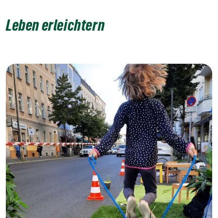
Leben erleichtern