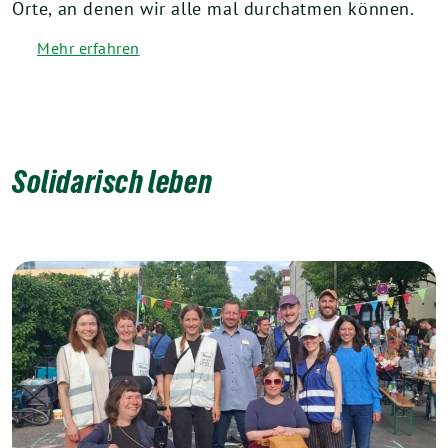
Orte, an denen wir alle mal durchatmen können.
Mehr erfahren
Solidarisch leben