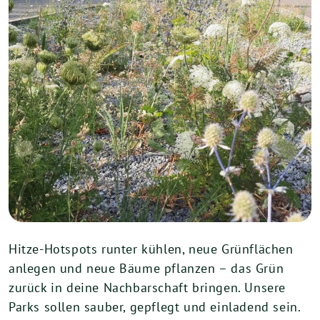
Hitze-Hotspots runter kühlen, neue Grünflächen
anlegen und neue Bäume pflanzen – das Grün
zurück in deine Nachbarschaft bringen. Unsere
Parks sollen sauber, gepflegt und einladend sein.