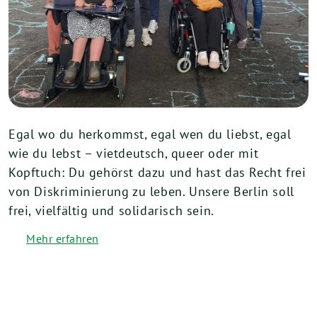
Egal wo du herkommst, egal wen du liebst, egal
wie du lebst – vietdeutsch, queer oder mit
Kopftuch: Du gehörst dazu und hast das Recht frei
von Diskriminierung zu leben. Unsere Berlin soll
frei, vielfältig und solidarisch sein.
Mehr erfahren