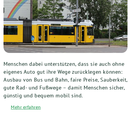
Menschen dabei unterstützen, dass sie auch ohne
eigenes Auto gut ihre Wege zurücklegen können:
Ausbau von Bus und Bahn, faire Preise, Sauberkeit,
gute Rad- und Fußwege – damit Menschen sicher,
günstig und bequem mobil sind.
Mehr erfahren