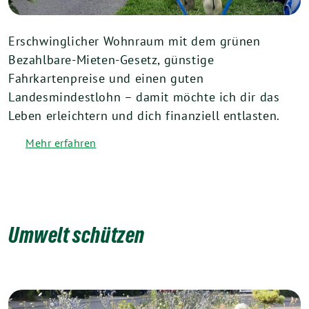
Erschwinglicher Wohnraum mit dem grünen
Bezahlbare-Mieten-Gesetz, günstige
Fahrkartenpreise und einen guten
Landesmindestlohn – damit möchte ich dir das
Leben erleichtern und dich finanziell entlasten.
Mehr erfahren
Umwelt schützen